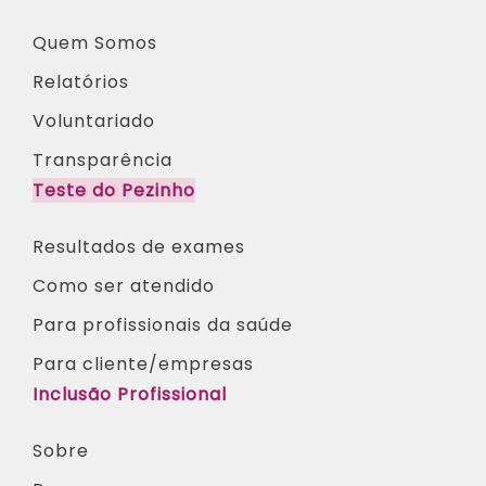
Quem Somos
Relatórios
Voluntariado
Transparência
Teste do Pezinho
Resultados de exames
Como ser atendido
Para profissionais da saúde​
Para cliente/empresas
Inclusão Profissional
Sobre