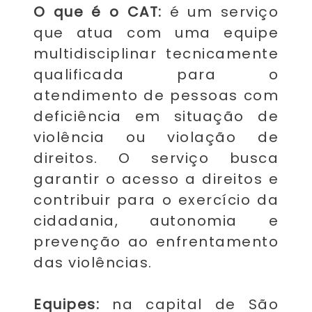
O que é o CAT:
é um serviço
que atua com uma equipe
multidisciplinar tecnicamente
qualificada para o
atendimento de pessoas com
deficiência em situação de
violência ou violação de
direitos. O serviço busca
garantir o acesso a direitos e
contribuir para o exercício da
cidadania, autonomia e
prevenção ao enfrentamento
das violências.
Equipes:
na capital de São