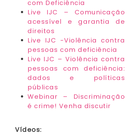
com Deficiência
Live IJC – Comunicação
acessível e garantia de
direitos
Live IJC -Violência contra
pessoas com deficiência
Live IJC – Violência contra
pessoas com deficiência:
dados e políticas
públicas
Webinar – Discriminação
é crime! Venha discutir
Vídeos: