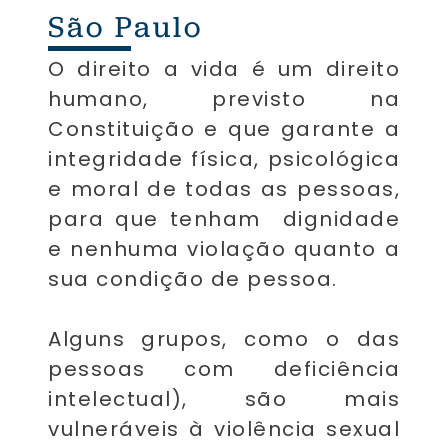
São Paulo
O direito a vida é um direito
humano, previsto na
Constituição e que garante a
integridade física, psicológica
e moral de todas as pessoas,
para que tenham dignidade
e nenhuma violação quanto a
sua condição de pessoa.
Alguns grupos, como o das
pessoas com deficiência
intelectual), são mais
vulneráveis à violência sexual