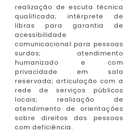
realização de escuta técnica
qualificada; intérprete de
libras para garantia de
acessibilidade
comunicacional para pessoas
surdas; atendimento
humanizado e com
privacidade em sala
reservada; articulação com a
rede de serviços públicos
locais; realização de
atendimento de orientações
sobre direitos das pessoas
com deficiência.