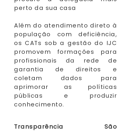
perto da sua casa
Além do atendimento direto à
população com deficiência,
os CATs sob a gestão do IJC
promovem formações para
profissionais da rede de
garantia de direitos e
coletam dados para
aprimorar as políticas
públicas e produzir
conhecimento.
Transparência São