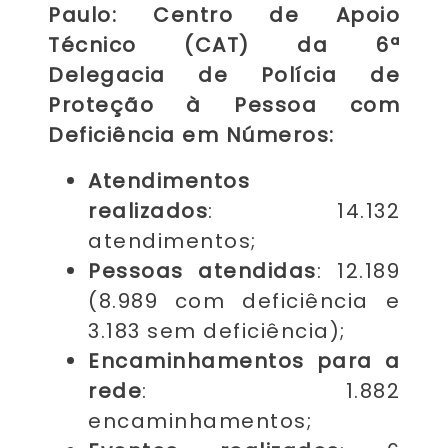
Paulo:
Centro de Apoio
Técnico (CAT) da 6ª
Delegacia de Polícia de
Proteção à Pessoa com
Deficiência em Números:
Atendimentos
realizados
:
14.132
atendimentos;
Pessoas atendidas
: 12.189
(8.989 com deficiência e
3.183 sem deficiência);
Encaminhamentos para a
rede
: 1.882
encaminhamentos;