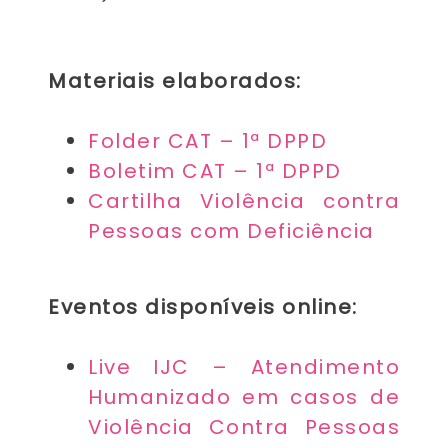
Materiais elaborados:
Folder CAT – 1ª DPPD
Boletim CAT – 1ª DPPD
Cartilha Violência contra
Pessoas com Deficiência
Eventos disponíveis online:
Live IJC – Atendimento
Humanizado em casos de
Violência Contra Pessoas