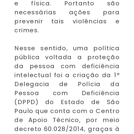
e física. Portanto são
necessárias ações para
prevenir tais violências e
crimes.
Nesse sentido, uma política
pública voltada a proteção
da pessoa com deficiência
intelectual foi a criação da 1ª
Delegacia de Polícia da
Pessoa com Deficiência
(DPPD) do Estado de São
Paulo que conta com o Centro
de Apoio Técnico, por meio
decreto 60.028/2014, graças à