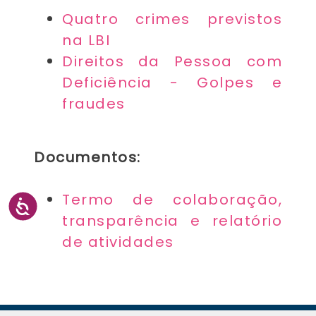
Quatro crimes previstos
na LBI
Direitos da Pessoa com
Deficiência - Golpes e
fraudes
Documentos:
Termo de colaboração,
transparência e relatório
de atividades