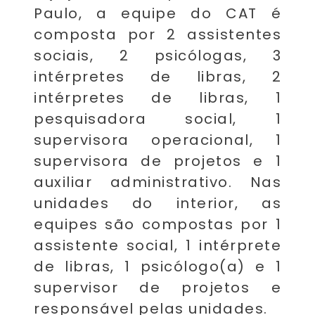
Paulo, a equipe do CAT é
composta por 2 assistentes
sociais, 2 psicólogas, 3
intérpretes de libras, 2
intérpretes de libras, 1
pesquisadora social, 1
supervisora operacional, 1
supervisora de projetos e 1
auxiliar administrativo. Nas
unidades do interior, as
equipes são compostas por 1
assistente social, 1 intérprete
de libras, 1 psicólogo(a) e 1
supervisor de projetos e
responsável pelas unidades.