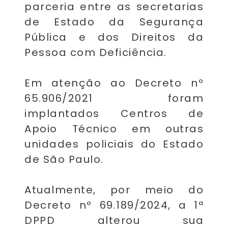
parceria entre as secretarias
de Estado da Segurança
Pública e dos Direitos da
Pessoa com Deficiência.
Em atenção ao Decreto nº
65.906/2021 foram
implantados Centros de
Apoio Técnico em outras
unidades policiais do Estado
de São Paulo.
Atualmente, por meio do
Decreto nº 69.189/2024, a 1ª
DPPD alterou sua