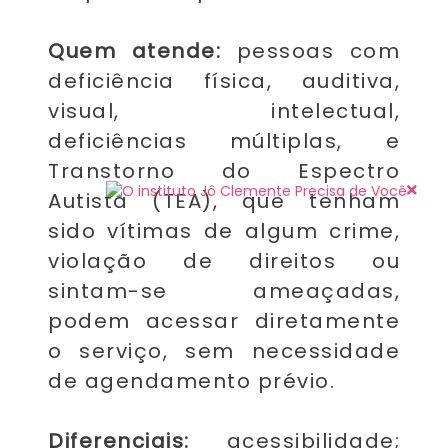
Quem atende:
pessoas com
deficiência física, auditiva,
visual, intelectual,
deficiências múltiplas, e
Transtorno do Espectro
Autista (TEA), que tenham
sido vítimas de algum crime,
violação de direitos ou
sintam-se ameaçadas,
podem acessar diretamente
o serviço, sem necessidade
de agendamento prévio.
Diferenciais:
acessibilidade;