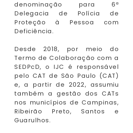
denominação para 6ª
Delegacia de Polícia de
Proteção à Pessoa com
Deficiência.
Desde 2018, por meio do
Termo de Colaboração com a
SEDPcD, o IJC é responsável
pelo CAT de São Paulo (CAT)
e, a partir de 2022, assumiu
também a gestão dos CATs
nos municípios de Campinas,
Ribeirão Preto, Santos e
Guarulhos.