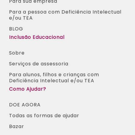
Para sua empresa
Para a pessoa com Deficiência Intelectual
e/ou TEA​
BLOG
Inclusão Educacional
Sobre
Serviços de assessoria
Para alunos, filhos e crianças com
Deficiência Intelectual e/ou TEA ​
Como Ajudar?
DOE AGORA
Todas as formas de ajudar
Bazar