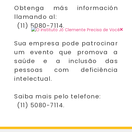
Obtenga más información
llamando al:
(11) 5080-7114.
Sua empresa pode patrocinar
um evento que promova a
saúde e a inclusão das
pessoas com deficiência
intelectual.
Saiba mais pelo telefone:
(11) 5080-7114.