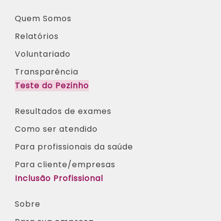
Quem Somos
Relatórios
Voluntariado
Transparência
Teste do Pezinho
Resultados de exames
Como ser atendido
Para profissionais da saúde​
Para cliente/empresas
Inclusão Profissional
Sobre