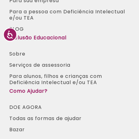
Para sua empresa
Para a pessoa com Deficiência Intelectual
e/ou TEA​
BLOG
Inclusão Educacional
Sobre
Serviços de assessoria
Para alunos, filhos e crianças com
Deficiência Intelectual e/ou TEA ​
Como Ajudar?
DOE AGORA
Todas as formas de ajudar
Bazar