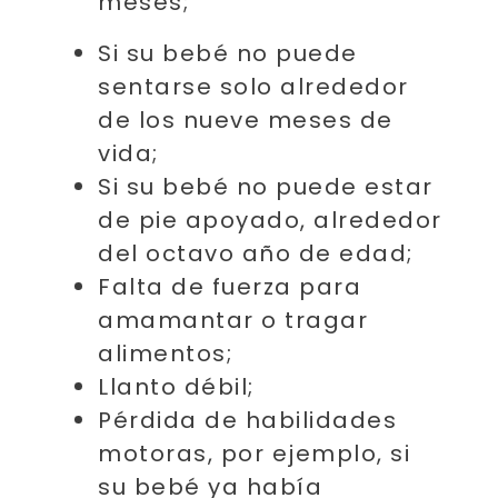
meses;
Si su bebé no puede
sentarse solo alrededor
de los nueve meses de
vida;
Si su bebé no puede estar
de pie apoyado, alrededor
del octavo año de edad;
Falta de fuerza para
amamantar o tragar
alimentos;
Llanto débil;
Pérdida de habilidades
motoras, por ejemplo, si
su bebé ya había