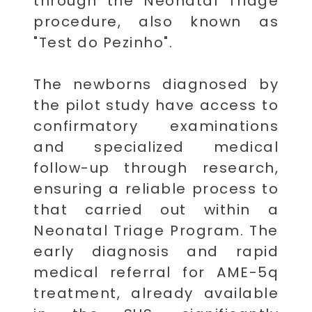
through the Neonatal Triage
procedure, also known as
"Test do Pezinho".
The newborns diagnosed by
the pilot study have access to
confirmatory examinations
and specialized medical
follow-up through research,
ensuring a reliable process to
that carried out within a
Neonatal Triage Program. The
early diagnosis and rapid
medical referral for AME-5q
treatment, already available