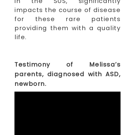
in the SUS, significantly
impacts the course of disease
for these rare patients
providing them with a quality
life.
Testimony of Melissa’s
parents, diagnosed with ASD,
newborn.