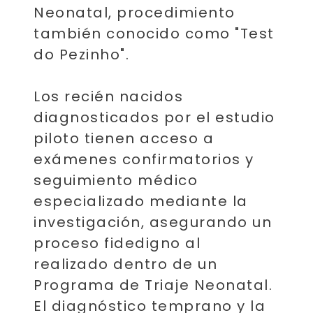
Neonatal, procedimiento
también conocido como "Test
do Pezinho".
Los recién nacidos
diagnosticados por el estudio
piloto tienen acceso a
exámenes confirmatorios y
seguimiento médico
especializado mediante la
investigación, asegurando un
proceso fidedigno al
realizado dentro de un
Programa de Triaje Neonatal.
El diagnóstico temprano y la