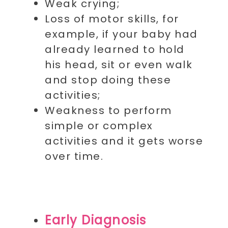
Weak crying;
Loss of motor skills, for
example, if your baby had
already learned to hold
his head, sit or even walk
and stop doing these
activities;
Weakness to perform
simple or complex
activities and it gets worse
over time.
Early Diagnosis