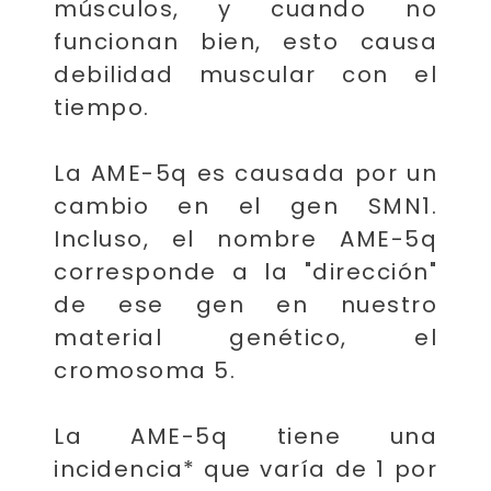
músculos, y cuando no
funcionan bien, esto causa
debilidad muscular con el
tiempo.
La AME-5q es causada por un
cambio en el gen SMN1.
Incluso, el nombre AME-5q
corresponde a la "dirección"
de ese gen en nuestro
material genético, el
cromosoma 5.
La AME-5q tiene una
incidencia* que varía de 1 por