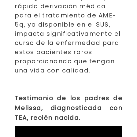
rápida derivación médica
para el tratamiento de AME-
5q, ya disponible en el SUS,
impacta significativamente el
curso de la enfermedad para
estos pacientes raros
proporcionando que tengan
una vida con calidad.
Testimonio de los padres de
Melissa, diagnosticada con
TEA, recién nacida.