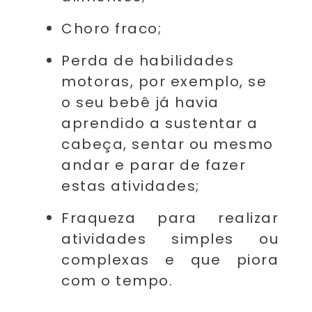
Choro fraco;
Perda de habilidades
motoras, por exemplo, se
o seu bebê já havia
aprendido a sustentar a
cabeça, sentar ou mesmo
andar e parar de fazer
estas atividades;
Fraqueza para realizar
atividades simples ou
complexas e que piora
com o tempo.