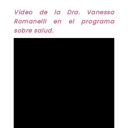
Video de la Dra. Vanessa
Romanelli en el programa
sobre salud.