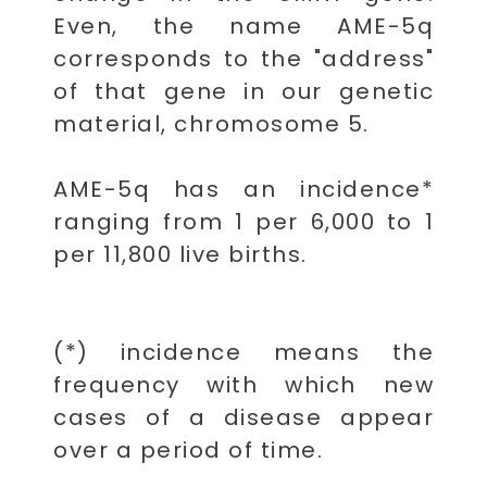
Even, the name AME-5q
corresponds to the "address"
of that gene in our genetic
material, chromosome 5.
AME-5q has an incidence*
ranging from 1 per 6,000 to 1
per 11,800 live births.
(*) incidence means the
frequency with which new
cases of a disease appear
over a period of time.