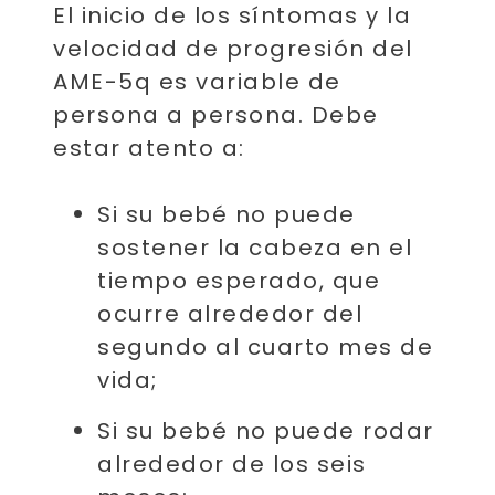
El inicio de los síntomas y la
velocidad de progresión del
AME-5q es variable de
persona a persona. Debe
estar atento a:
Si su bebé no puede
sostener la cabeza en el
tiempo esperado, que
ocurre alrededor del
segundo al cuarto mes de
vida;
Si su bebé no puede rodar
alrededor de los seis