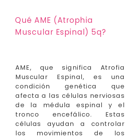
Qué AME (Atrophia
Muscular Espinal) 5q?
AME, que significa Atrofia
Muscular Espinal, es una
condición genética que
afecta a las células nerviosas
de la médula espinal y el
tronco encefálico. Estas
células ayudan a controlar
los movimientos de los