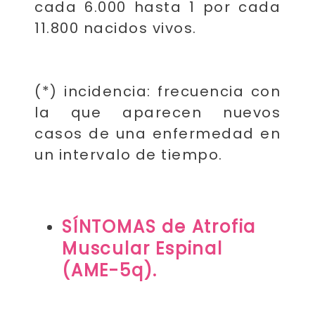
cada 6.000 hasta 1 por cada
11.800 nacidos vivos.
(*) incidencia: frecuencia con
la que aparecen nuevos
casos de una enfermedad en
un intervalo de tiempo.
SÍNTOMAS de Atrofia
Muscular Espinal
(AME-5q).