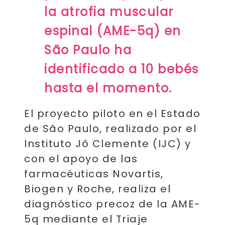
la atrofia muscular
espinal (AME-5q) en
São Paulo ha
identificado a 10 bebés
hasta el momento.
El proyecto piloto en el Estado
de São Paulo, realizado por el
Instituto Jô Clemente (IJC) y
con el apoyo de las
farmacéuticas Novartis,
Biogen y Roche, realiza el
diagnóstico precoz de la AME-
5q mediante el Triaje