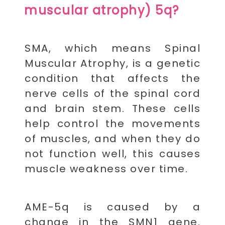
muscular atrophy) 5q?
SMA, which means Spinal
Muscular Atrophy, is a genetic
condition that affects the
nerve cells of the spinal cord
and brain stem. These cells
help control the movements
of muscles, and when they do
not function well, this causes
muscle weakness over time.
AME-5q is caused by a
change in the SMN1 gene.