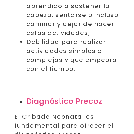
aprendido a sostener la
cabeza, sentarse o incluso
caminar y dejar de hacer
estas actividades;
Debilidad para realizar
actividades simples o
complejas y que empeora
con el tiempo.
Diagnóstico Precoz
El Cribado Neonatal es
fundamental para ofrecer el