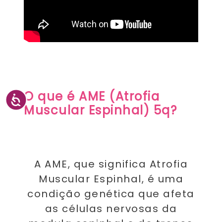
O que é AME
(Atrofia
Muscular Espinhal) 5q?
A AME, que significa Atrofia
Muscular Espinhal, é uma
condição genética que afeta
as células nervosas da