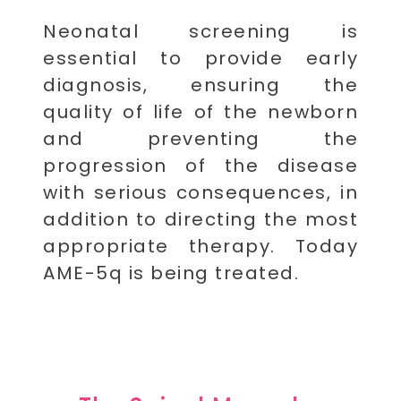
Neonatal screening is
essential to provide early
diagnosis, ensuring the
quality of life of the newborn
and preventing the
progression of the disease
with serious consequences, in
addition to directing the most
appropriate therapy. Today
AME-5q is being treated.