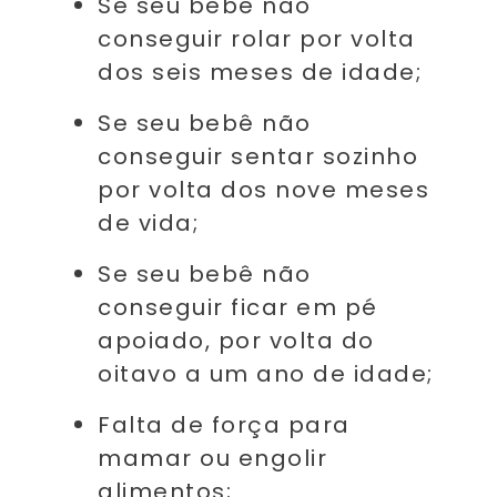
Se seu bebê não
conseguir rolar por volta
dos seis meses de idade;
Se seu bebê não
conseguir sentar sozinho
por volta dos nove meses
de vida;
Se seu bebê não
conseguir ficar em pé
apoiado, por volta do
oitavo a um ano de idade;
Falta de força para
mamar ou engolir
alimentos;