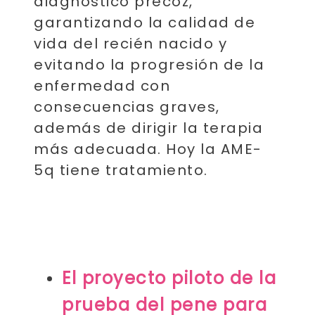
diagnóstico precoz,
garantizando la calidad de
vida del recién nacido y
evitando la progresión de la
enfermedad con
consecuencias graves,
además de dirigir la terapia
más adecuada. Hoy la AME-
5q tiene tratamiento.
El proyecto piloto de la
prueba del pene para