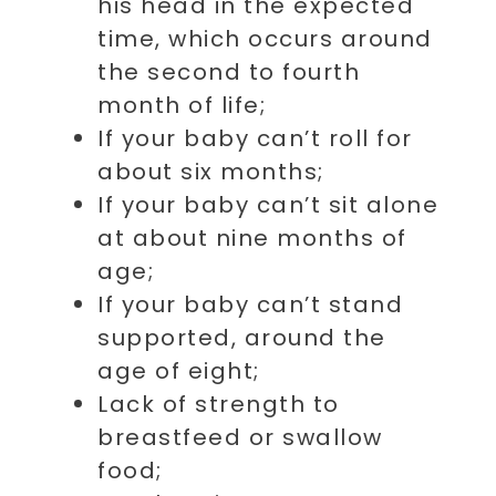
his head in the expected
time, which occurs around
the second to fourth
month of life;
If your baby can’t roll for
about six months;
If your baby can’t sit alone
at about nine months of
age;
If your baby can’t stand
supported, around the
age of eight;
Lack of strength to
breastfeed or swallow
food;