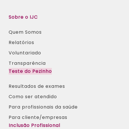
Sobre o IJC
Quem Somos
Relatórios
Voluntariado
Transparência
Teste do Pezinho
Resultados de exames
Como ser atendido
Para profissionais da saúde​
Para cliente/empresas
Inclusão Profissional