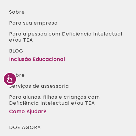
Sobre
Para sua empresa
Para a pessoa com Deficiência Intelectual
e/ou TEA​
BLOG
Inclusão Educacional
Sobre
Serviços de assessoria
Para alunos, filhos e crianças com
Deficiência Intelectual e/ou TEA ​
Como Ajudar?
DOE AGORA