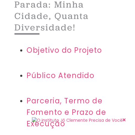
Parada: Minha
Cidade, Quanta
Diversidade!​
Objetivo do Projeto​
Público Atendido​
Parceria, Termo de
Fomento e Prazo de
Execução