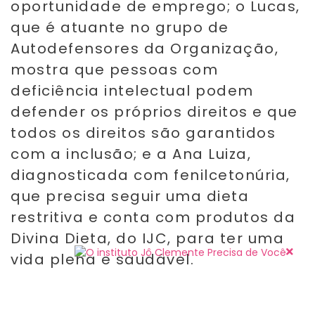
oportunidade de emprego; o Lucas,
que é atuante no grupo de
Autodefensores da Organização,
mostra que pessoas com
deficiência intelectual podem
defender os próprios direitos e que
todos os direitos são garantidos
com a inclusão; e a Ana Luiza,
diagnosticada com fenilcetonúria,
que precisa seguir uma dieta
restritiva e conta com produtos da
Divina Dieta, do IJC, para ter uma
vida plena e saudável.