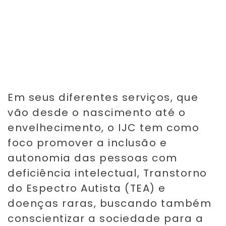
Em seus diferentes serviços, que
vão desde o nascimento até o
envelhecimento, o IJC tem como
foco promover a inclusão e
autonomia das pessoas com
deficiência intelectual, Transtorno
do Espectro Autista (TEA) e
doenças raras, buscando também
conscientizar a sociedade para a