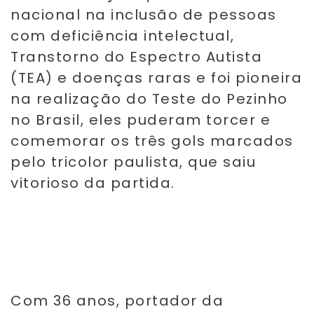
nacional na inclusão de pessoas
com deficiência intelectual,
Transtorno do Espectro Autista
(TEA) e doenças raras e foi pioneira
na realização do Teste do Pezinho
no Brasil, eles puderam torcer e
comemorar os três gols marcados
pelo tricolor paulista, que saiu
vitorioso da partida.
Com 36 anos, portador da