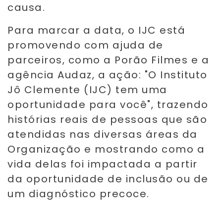
causa.
Para marcar a data, o IJC está
promovendo com ajuda de
parceiros, como a Porão Filmes e a
agência Audaz, a ação: "O Instituto
Jô Clemente (IJC) tem uma
oportunidade para você", trazendo
histórias reais de pessoas que são
atendidas nas diversas áreas da
Organização e mostrando como a
vida delas foi impactada a partir
da oportunidade de inclusão ou de
um diagnóstico precoce.