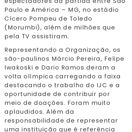
espectadores da partida entre São
Paulo e América – MG, no estádio
Cícero Pompeu de Toledo
(Morumbi), além de milhões que
pela TV assistiram.
Representando a Organização, os
são-paulinos Márcio Pereira, Felipe
Iwakoski e Dario Ramos deram a
volta olímpica carregando a faixa
destacando o trabalho do IJC e a
oportunidade de contribuir por
meio de doações. Foram muito
aplaudidos. Além da
responsabilidade de representar
uma instituição que é referência