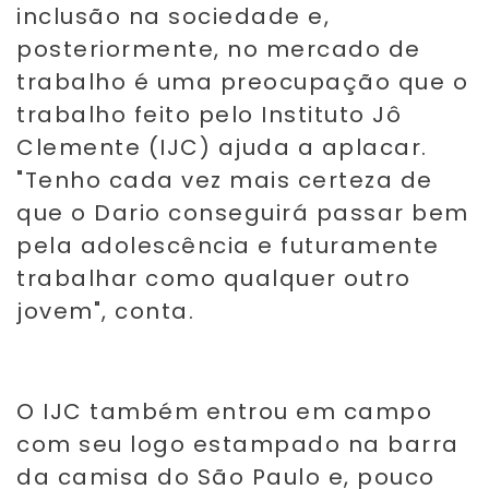
inclusão na sociedade e,
posteriormente, no mercado de
trabalho é uma preocupação que o
trabalho feito pelo Instituto Jô
Clemente (IJC) ajuda a aplacar.
"Tenho cada vez mais certeza de
que o Dario conseguirá passar bem
pela adolescência e futuramente
trabalhar como qualquer outro
jovem", conta.
O IJC também entrou em campo
com seu logo estampado na barra
da camisa do São Paulo e, pouco