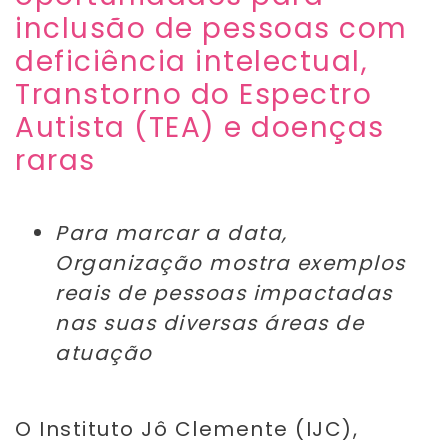
inclusão de pessoas com
deficiência intelectual,
Transtorno do Espectro
Autista (TEA) e doenças
raras
Para marcar a data,
Organização mostra exemplos
reais de pessoas impactadas
nas suas diversas áreas de
atuação
O Instituto Jô Clemente (IJC),