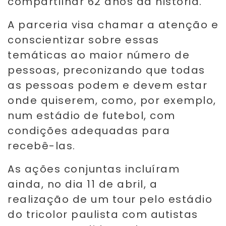
compartilhar 62 anos da história.
A parceria visa chamar a atenção e
conscientizar sobre essas
temáticas ao maior número de
pessoas, preconizando que todas
as pessoas podem e devem estar
onde quiserem, como, por exemplo,
num estádio de futebol, com
condições adequadas para
recebê-las.
As ações conjuntas incluíram
ainda, no dia 11 de abril, a
realização de um tour pelo estádio
do tricolor paulista com autistas