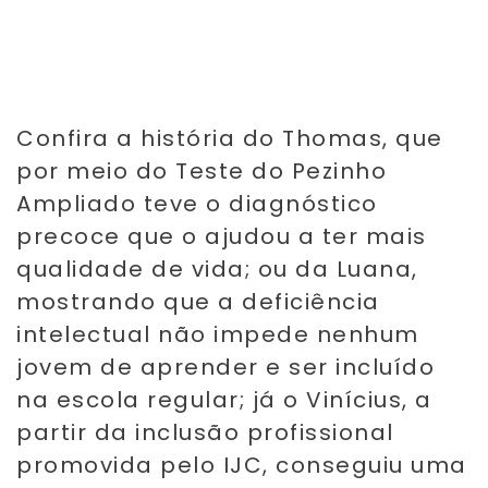
Confira a história do Thomas, que
por meio do Teste do Pezinho
Ampliado teve o diagnóstico
precoce que o ajudou a ter mais
qualidade de vida; ou da Luana,
mostrando que a deficiência
intelectual não impede nenhum
jovem de aprender e ser incluído
na escola regular; já o Vinícius, a
partir da inclusão profissional
promovida pelo IJC, conseguiu uma