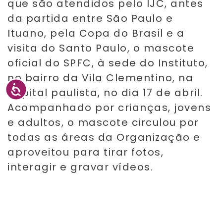
que são atendidos pelo IJC, antes
da partida entre São Paulo e
Ituano, pela Copa do Brasil e a
visita do Santo Paulo, o mascote
oficial do SPFC, à sede do Instituto,
no bairro da Vila Clementino, na
capital paulista, no dia 17 de abril.
Acompanhado por crianças, jovens
e adultos, o mascote circulou por
todas as áreas da Organização e
aproveitou para tirar fotos,
interagir e gravar vídeos.