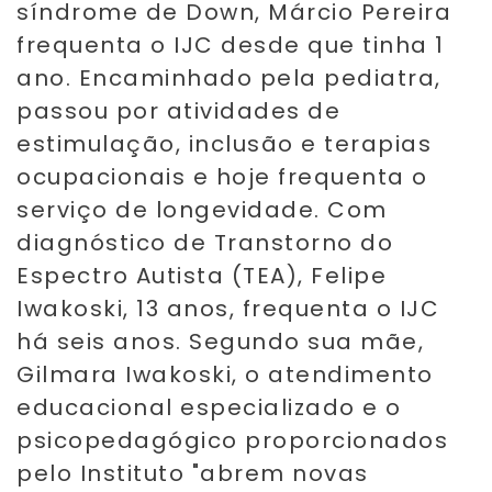
síndrome de Down, Márcio Pereira
frequenta o IJC desde que tinha 1
ano. Encaminhado pela pediatra,
passou por atividades de
estimulação, inclusão e terapias
ocupacionais e hoje frequenta o
serviço de longevidade. Com
diagnóstico de Transtorno do
Espectro Autista (TEA), Felipe
Iwakoski, 13 anos, frequenta o IJC
há seis anos. Segundo sua mãe,
Gilmara Iwakoski, o atendimento
educacional especializado e o
psicopedagógico proporcionados
pelo Instituto "abrem novas