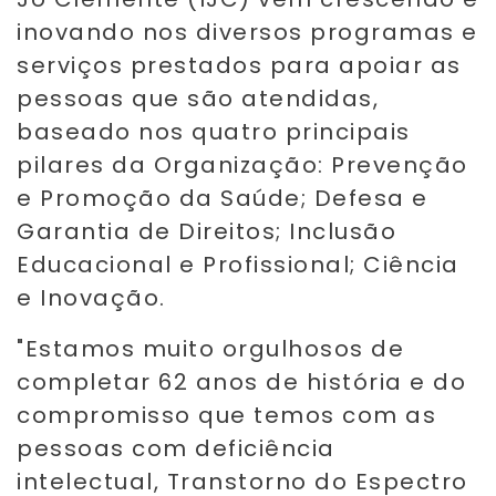
inovando nos diversos programas e
serviços prestados para apoiar as
pessoas que são atendidas,
baseado nos quatro principais
pilares da Organização: Prevenção
e Promoção da Saúde; Defesa e
Garantia de Direitos; Inclusão
Educacional e Profissional; Ciência
e Inovação.
"Estamos muito orgulhosos de
completar 62 anos de história e do
compromisso que temos com as
pessoas com deficiência
intelectual, Transtorno do Espectro