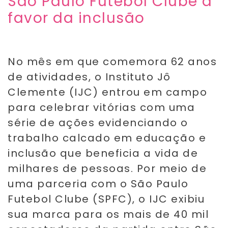
São Paulo Futebol Clube a
favor da inclusão
No
mês em que comemora 62 anos
de atividades, o Instituto Jô
Clemente (IJC) entrou em campo
para celebrar vitórias com uma
série de ações evidenciando o
trabalho calcado em educação e
inclusão que beneficia a vida de
milhares de pessoas. Por meio de
uma parceria com o São Paulo
Futebol Clube (SPFC), o IJC exibiu
sua marca para os mais de 40 mil