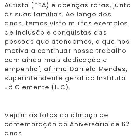
Autista (TEA) e doenças raras, junto
às suas famílias. Ao longo dos
anos, temos visto muitos exemplos
de inclusão e conquistas das
pessoas que atendemos, o que nos
motiva a continuar nosso trabalho
com ainda mais dedicação e
empenho", afirma Daniela Mendes,
superintendente geral do Instituto
Jô Clemente (IJC).
Vejam as fotos do almoço de
comemoração do Aniversário de 62
anos