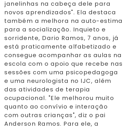
janelinhas na cabeça dele para
novos aprendizados". Ela destaca
também a melhora na auto-estima
para a socialização. Inquieto e
sorridente, Dario Ramos, 7 anos, já
está praticamente alfabetizado e
consegue acompanhar as aulas na
escola com o apoio que recebe nas
sessões com uma psicopedagoga
e uma neurologista no IJC, além
das atividades de terapia
ocupacional. "Ele melhorou muito
quanto ao convívio e interação
com outras crianças", diz o pai
Anderson Ramos. Para ele, a