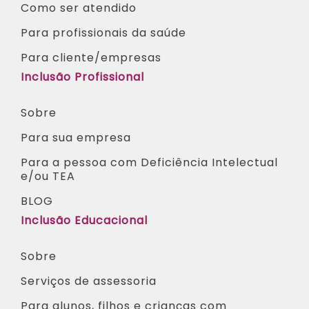
Como ser atendido
Para profissionais da saúde​
Para cliente/empresas
Inclusão Profissional
Sobre
Para sua empresa
Para a pessoa com Deficiência Intelectual
e/ou TEA​
BLOG
Inclusão Educacional
Sobre
Serviços de assessoria
Para alunos, filhos e crianças com