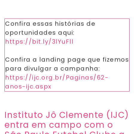
​Confira essas histórias de
oportunidades aqui:
https://bit.ly/3lYuFll
Confira a landing page que fizemos
para divulgar a campanha:
https://ijc.org.br/Paginas/62-
anos-ijc.aspx
Instituto Jô Clemente (IJC)
entra em campo com o