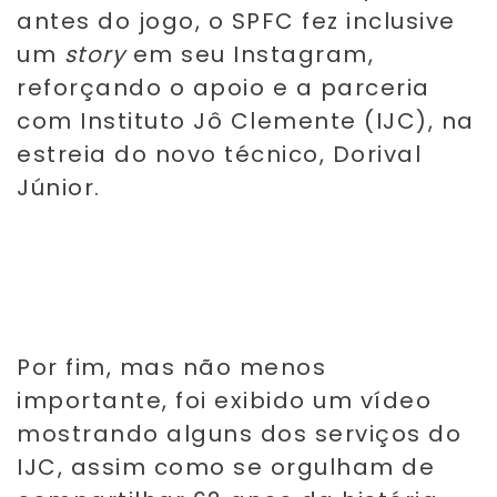
antes do jogo, o SPFC fez inclusive
um
story
em seu Instagram,
reforçando o apoio e a parceria
com Instituto Jô Clemente (IJC), na
estreia do novo técnico, Dorival
Júnior.
Por fim, mas não menos
importante, foi exibido um vídeo
mostrando alguns dos serviços do
IJC, assim como se orgulham de