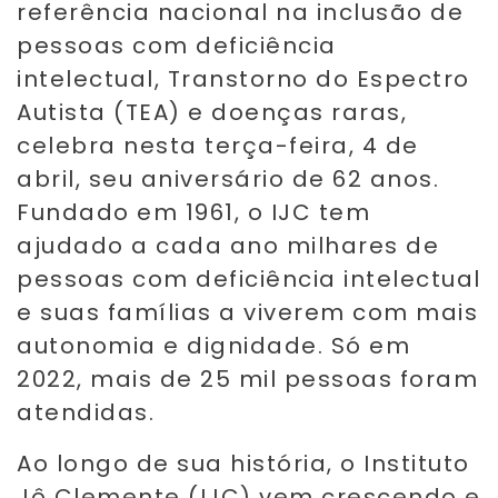
referência nacional na inclusão de
pessoas com deficiência
intelectual, Transtorno do Espectro
Autista (TEA) e doenças raras,
celebra nesta terça-feira, 4 de
abril, seu aniversário de 62 anos.
Fundado em 1961, o IJC tem
ajudado a cada ano milhares de
pessoas com deficiência intelectual
e suas famílias a viverem com mais
autonomia e dignidade. Só em
2022, mais de 25 mil pessoas foram
atendidas.
Ao longo de sua história, o Instituto
Jô Clemente (IJC) vem crescendo e