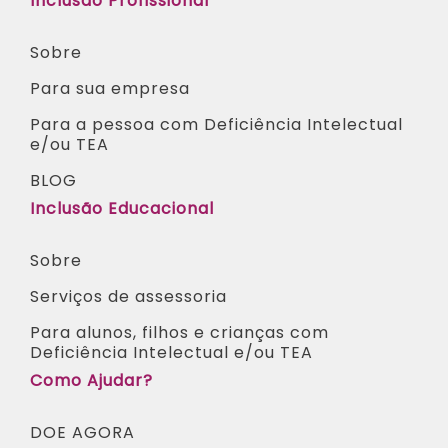
Inclusão Profissional
Sobre
Para sua empresa
Para a pessoa com Deficiência Intelectual
e/ou TEA​
BLOG
Inclusão Educacional
Sobre
Serviços de assessoria
Para alunos, filhos e crianças com
Deficiência Intelectual e/ou TEA ​
Como Ajudar?
DOE AGORA