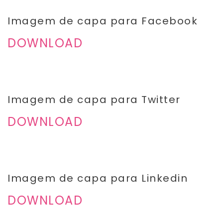
Imagem de capa para Facebook
DOWNLOAD
Imagem de capa para Twitter
DOWNLOAD
Imagem de capa para Linkedin
DOWNLOAD