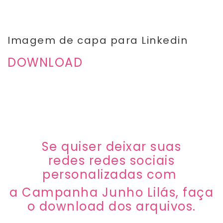
Imagem de capa para Linkedin
DOWNLOAD
Se quiser deixar suas
redes redes sociais
personalizadas com
a Campanha Junho Lilás, faça
o download dos arquivos.