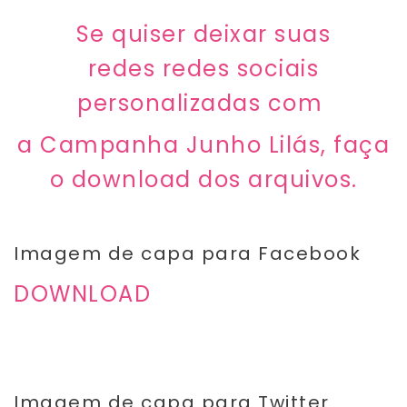
Se quiser deixar suas
redes redes sociais
personalizadas com
a Campanha Junho Lilás, faça
o download dos arquivos.
Imagem de capa para Facebook
DOWNLOAD
Imagem de capa para Twitter