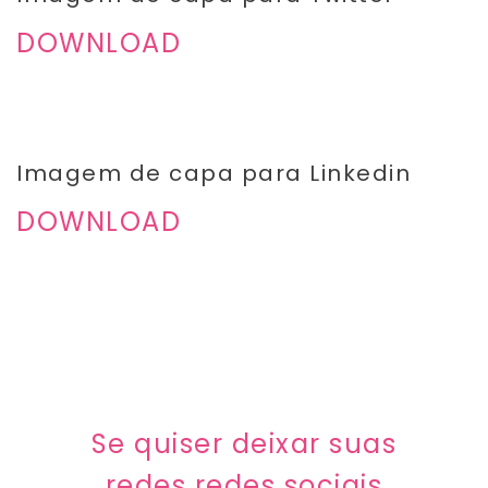
DOWNLOAD
Imagem de capa para Linkedin
DOWNLOAD
Se quiser deixar suas
redes redes sociais