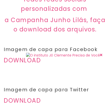
personalizadas com
a Campanha Junho Lilás, faça
o download dos arquivos.
Imagem de capa para Facebook
DOWNLOAD
Imagem de capa para Twitter
DOWNLOAD