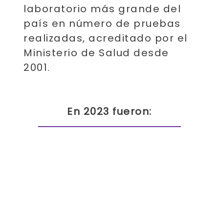
laboratorio más grande del
país en número de pruebas
realizadas, acreditado por el
Ministerio de Salud desde
2001.
En 2023 fueron: