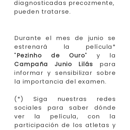
diagnosticadas precozmente,
pueden tratarse.
Durante el mes de junio se
estrenará la película*
"
Pezinho de Ouro
" y la
Campaña Junio ​​Lilás
para
informar y sensibilizar sobre
la importancia del examen.
(*) Siga nuestras redes
sociales para saber dónde
ver la película, con la
participación de los atletas y