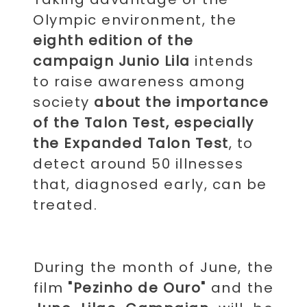
Olympic environment, the
eighth edition of the
campaign Junio ​​Lila
intends
to raise awareness among
society
about the importance
of the Talon Test, especially
the Expanded Talon Test
, to
detect around 50 illnesses
that, diagnosed early, can be
treated.
During the month of June, the
film
"Pezinho de Ouro"
and the