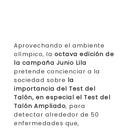
Aprovechando el ambiente
olímpico, la
octava edición de
la campaña Junio ​​Lila
pretende concienciar a la
sociedad sobre
la
importancia del Test del
Talón, en especial el Test del
Talón Ampliado
, para
detectar alrededor de 50
enfermedades que,