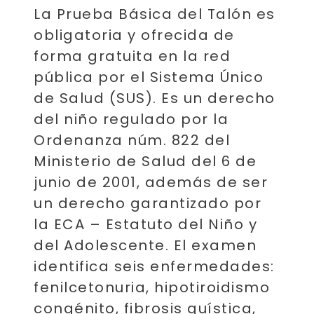
La Prueba Básica del Talón es
obligatoria y ofrecida de
forma gratuita en la red
pública por el Sistema Único
de Salud (SUS). Es un derecho
del niño regulado por la
Ordenanza núm. 822 del
Ministerio de Salud del 6 de
junio de 2001, además de ser
un derecho garantizado por
la ECA – Estatuto del Niño y
del Adolescente. El examen
identifica seis enfermedades:
fenilcetonuria, hipotiroidismo
congénito, fibrosis quística,