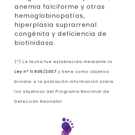
anemia falciforme y otras
hemoglobinopatías,
hiperplasia suprarrenal
congénita y deficiencia de
biotinidasa.
(*) La fecha fue establecida mediante la
Ley nº 11.605/2007
y tiene como objetivo
brindar a la población información sobre
los objetivos del Programa Nacional de
Detección Neonatal.