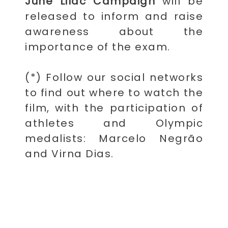
June Lilac Campaign
will be
released to inform and raise
awareness about the
importance of the exam.
(*) Follow our social networks
to find out where to watch the
film, with the participation of
athletes and Olympic
medalists: Marcelo Negrão
and Virna Dias.