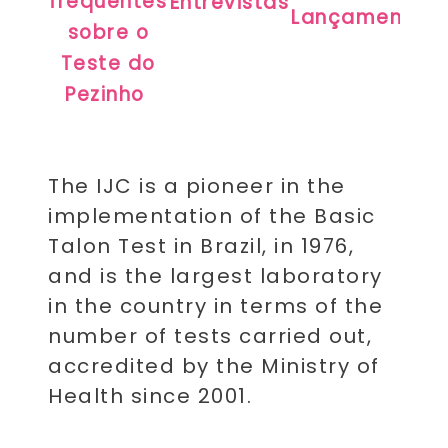
frequentes
Entrevistas
Lançamento
sobre o
Teste do
Pezinho
The IJC is a pioneer in the
implementation of the Basic
Talon Test in Brazil, in 1976,
and is the largest laboratory
in the country in terms of the
number of tests carried out,
accredited by the Ministry of
Health since 2001.