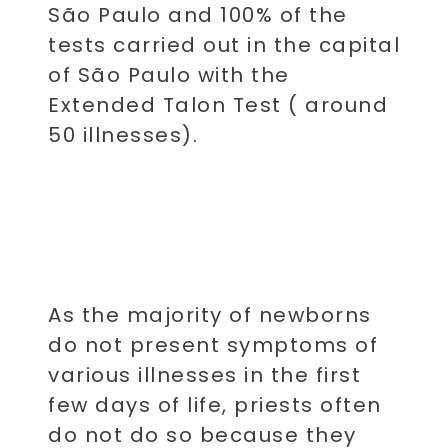
São Paulo and 100% of the
tests carried out in the capital
of São Paulo with the
Extended Talon Test ( around
50 illnesses).
As the majority of newborns
do not present symptoms of
various illnesses in the first
few days of life, priests often
do not do so because they