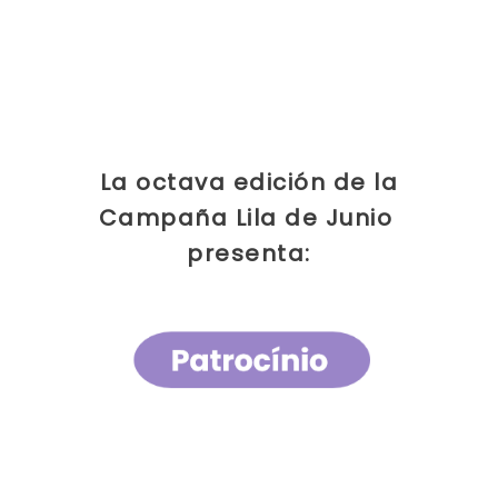
La octava edición de la
Campaña Lila de Junio ​​
presenta: