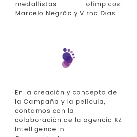
medallistas olímpicos:
Marcelo Negrão y Virna Dias.
​
En la creación y concepto de
la Campaña y la película,
contamos con la
colaboración de la agencia KZ
Intelligence in