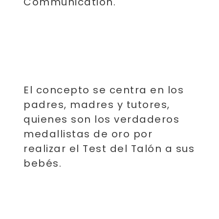
Communication.
El concepto se centra en los
padres, madres y tutores,
quienes son los verdaderos
medallistas de oro por
realizar el Test del Talón a sus
bebés.