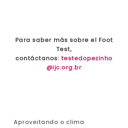
Para saber más sobre el Foot
Test,
contáctanos:
testedopezinho
@ijc.org.br
Aproveitando o clima