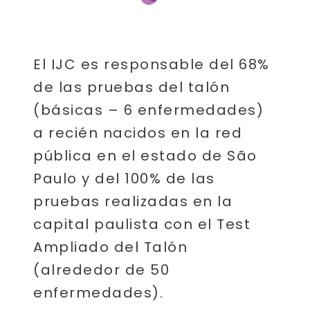
El IJC es responsable del 68%
de las pruebas del talón
(básicas – 6 enfermedades)
a recién nacidos en la red
pública en el estado de São
Paulo y del 100% de las
pruebas realizadas en la
capital paulista con el Test
Ampliado del Talón
(alrededor de 50
enfermedades).