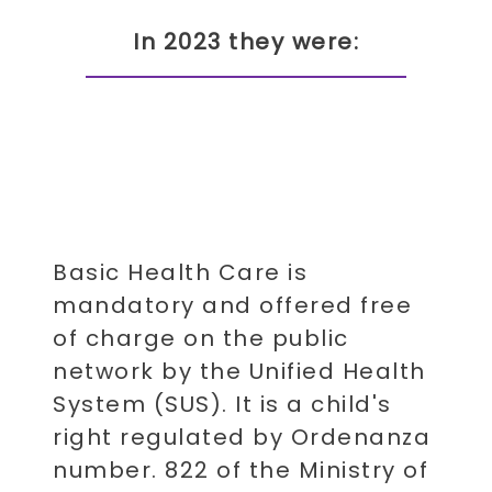
In 2023 they were:
Basic Health Care is
mandatory and offered free
of charge on the public
network by the Unified Health
System (SUS). It is a child's
right regulated by Ordenanza
number. 822 of the Ministry of