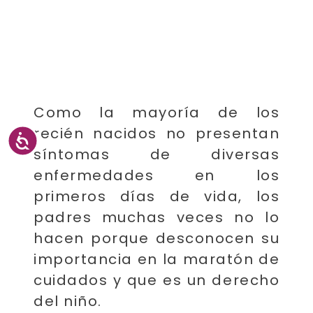
Como la mayoría de los
recién nacidos no presentan
síntomas de diversas
enfermedades en los
primeros días de vida, los
padres muchas veces no lo
hacen porque desconocen su
importancia en la maratón de
cuidados y que es un derecho
del niño.