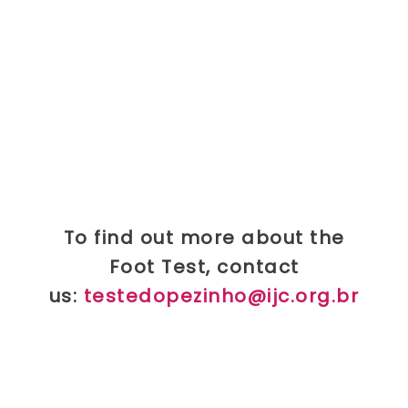
To find out more about the
Foot Test, contact
us:
testedopezinho@ijc.org.br