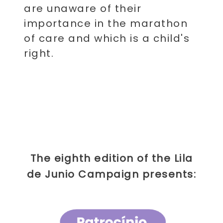
are unaware of their
importance in the marathon
of care and which is a child's
right.
The eighth edition of the Lila
de Junio ​​Campaign presents: