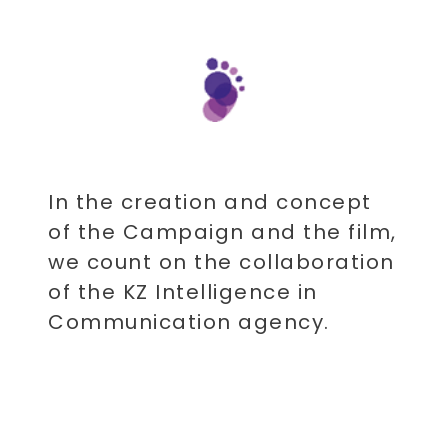
​
In the creation and concept
of the Campaign and the film,
we count on the collaboration
of the KZ Intelligence in
Communication agency.