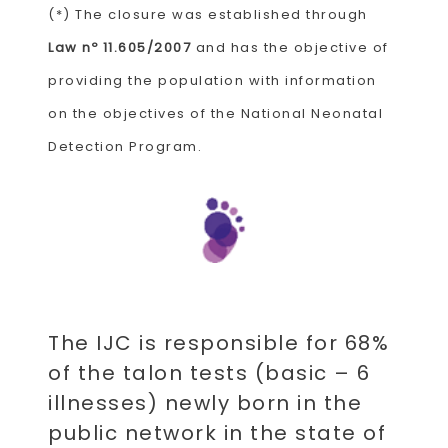
(*) The closure was established through
Law nº 11.605/2007
and has the objective of
providing the population with information
on the objectives of the National Neonatal
Detection Program.
The IJC is responsible for 68%
of the talon tests (basic – 6
illnesses) newly born in the
public network in the state of