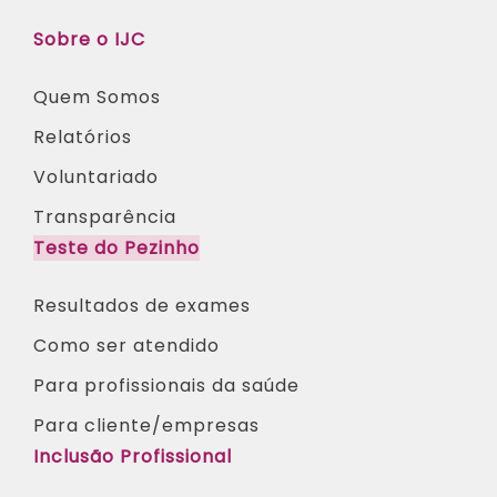
Sobre o IJC
Quem Somos
Relatórios
Voluntariado
Transparência
Teste do Pezinho
Resultados de exames
Como ser atendido
Para profissionais da saúde​
Para cliente/empresas
Inclusão Profissional