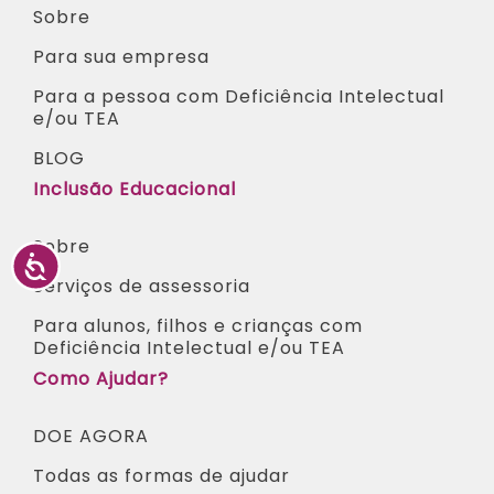
Sobre
Para sua empresa
Para a pessoa com Deficiência Intelectual
e/ou TEA​
BLOG
Inclusão Educacional
Sobre
Serviços de assessoria
Para alunos, filhos e crianças com
Deficiência Intelectual e/ou TEA ​
Como Ajudar?
DOE AGORA
Todas as formas de ajudar