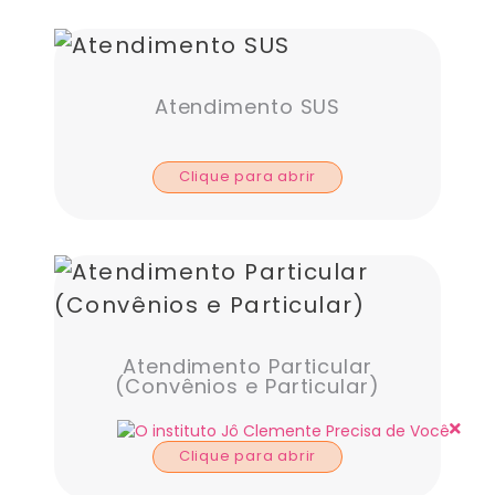
Atendimento SUS
Clique para abrir
Atendimento Particular
(Convênios e Particular)
Clique para abrir