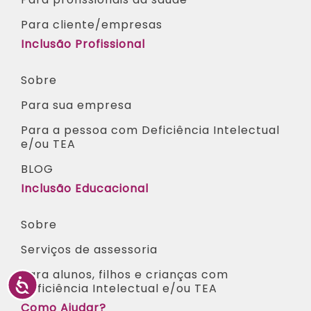
Para cliente/empresas
Inclusão Profissional
Sobre
Para sua empresa
Para a pessoa com Deficiência Intelectual
e/ou TEA​
BLOG
Inclusão Educacional
Sobre
Serviços de assessoria
Para alunos, filhos e crianças com
Deficiência Intelectual e/ou TEA ​
Como Ajudar?