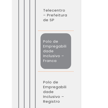
Telecentro
– Prefeitura
de SP​
Polo de
Empregabili
dade
Inclusivo –
Franca​
Polo de
Empregabili
dade
Inclusivo –
Registro​