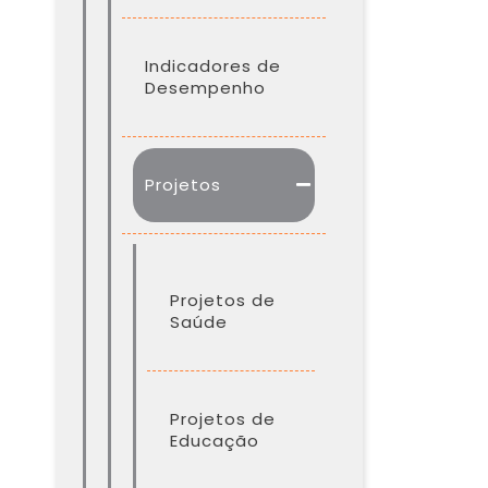
Indicadores de
Desempenho
Projetos
Projetos de
Saúde
Projetos de
Educação