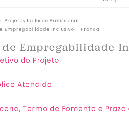
Projetos Inclusão Profissional
e Empregabilidade Inclusivo – Franca​
 de Empregabilidade In
etivo do Projeto​
lico Atendido​
ceria, Termo de Fomento e Prazo