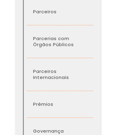
Parceiros
Parcerias com
Órgãos Públicos
Parceiros
Internacionais
Prêmios
Governança