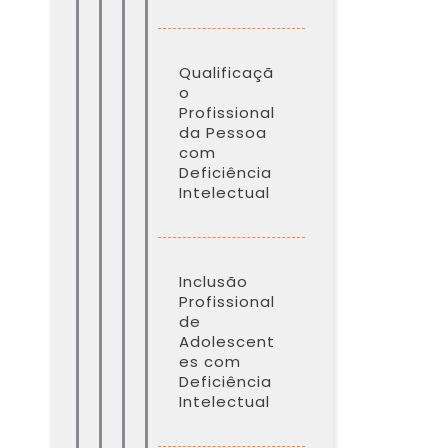
Qualificaçã
o
Profissional
da Pessoa
com
Deficiência
Intelectual
Inclusão
Profissional
de
Adolescent
es com
Deficiência
Intelectual