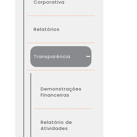
Corporativa
Relatórios
Transparência
Demonstrações
Financeiras
Relatório de
Atividades