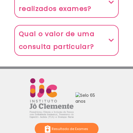
realizados exames?
Qual o valor de uma
consulta particular?
Resultado de Exames