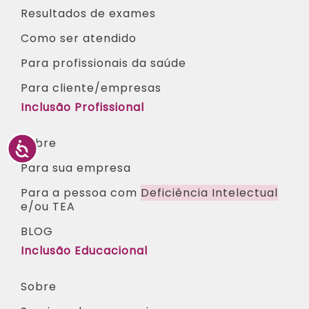
Resultados de exames
Como ser atendido
Para profissionais da saúde​
Para cliente/empresas
Inclusão Profissional
Sobre
Para sua empresa
Para a pessoa com
Deficiência Intelectual
e/ou TEA​
BLOG
Inclusão Educacional
Sobre