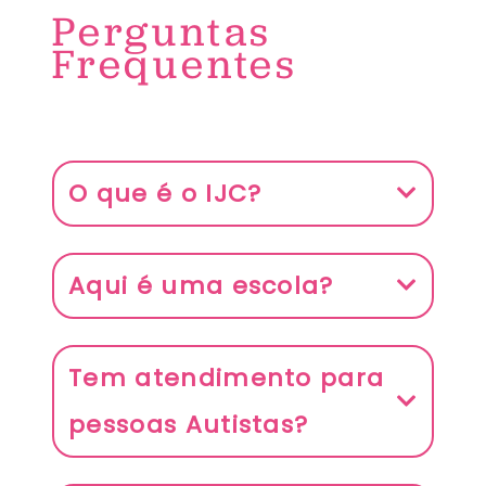
Perguntas
Frequentes
O que é o IJC?
Aqui é uma escola?
Tem atendimento para
pessoas Autistas?