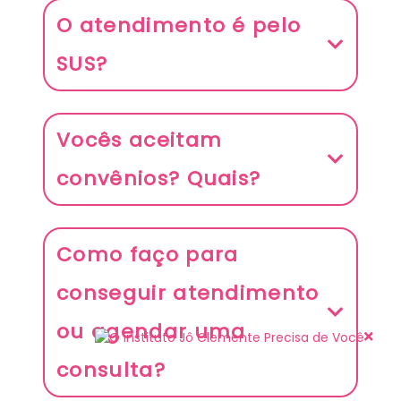
O atendimento é pelo
SUS?
Vocês aceitam
convênios? Quais?
Como faço para
conseguir atendimento
ou agendar uma
consulta?