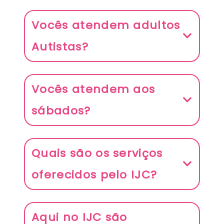
Vocês atendem adultos
Autistas?
Vocês atendem aos
sábados?
Quais são os serviços
oferecidos pelo IJC?
Aqui no IJC são