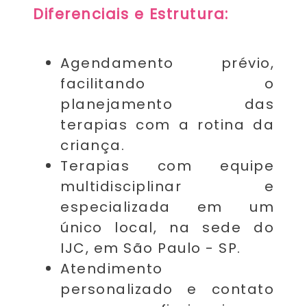
Diferenciais e Estrutura:
Agendamento prévio,
facilitando o
planejamento das
terapias com a rotina da
criança.
Terapias com equipe
multidisciplinar e
especializada em um
único local, na sede do
IJC, em São Paulo - SP.
Atendimento
personalizado e contato