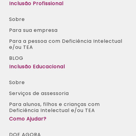
Inclusão Profissional
Sobre
Para sua empresa
Para a pessoa com Deficiência Intelectual
e/ou TEA​
BLOG
Inclusão Educacional
Sobre
Serviços de assessoria
Para alunos, filhos e crianças com
Deficiência Intelectual e/ou TEA ​
Como Ajudar?
DOE AGORA