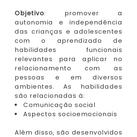
Objetivo
: promover a
autonomia e independência
das crianças e adolescentes
com o aprendizado de
habilidades funcionais
relevantes para aplicar no
relacionamento com as
pessoas e em diversos
ambientes. As habilidades
são relacionadas à:
Comunicação social
Aspectos socioemocionais
Além disso, são desenvolvidos