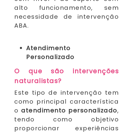
alto funcionamento, sem
necessidade de intervenção
ABA.
Atendimento
Personalizado
O que são intervenções
naturalistas?
Este tipo de intervenção tem
como principal característica
o
atendimento personalizado
,
tendo como objetivo
proporcionar experiências