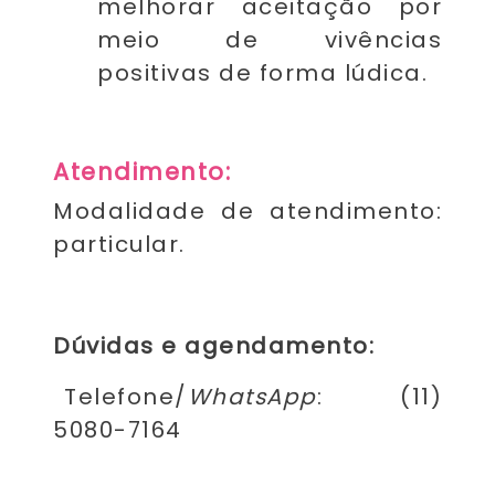
melhorar aceitação por
meio de vivências
positivas de forma lúdica.
Atendimento:
Modalidade de atendimento:
particular.
Dúvidas e agendamento:
Telefone/
WhatsApp
: (11)
5080-7164