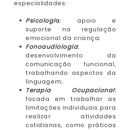
especialidades:
Psicologi
a
: apoio e
suporte na regulação
emocional da criança;
Fonoaudiologia
:
desenvolvimento da
comunicação funcional,
trabalhando aspectos da
linguagem;
Terapia
Ocupacional
:
focada em trabalhar as
limitações individuais para
realizar atividades
cotidianas, como práticas