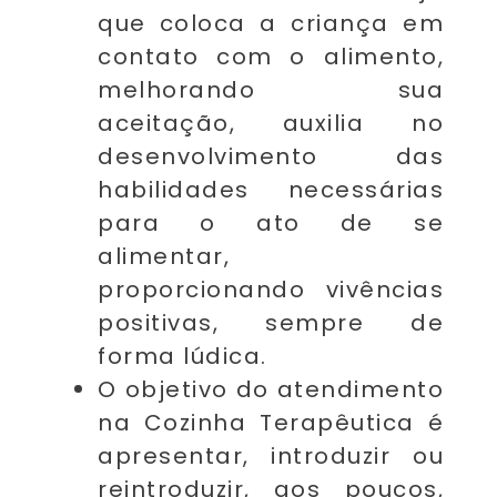
que coloca a criança em
contato com o alimento,
melhorando sua
aceitação, auxilia no
desenvolvimento das
habilidades necessárias
para o ato de se
alimentar,
proporcionando vivências
positivas, sempre de
forma lúdica.
O objetivo do atendimento
na Cozinha Terapêutica é
apresentar, introduzir ou
reintroduzir, aos poucos,