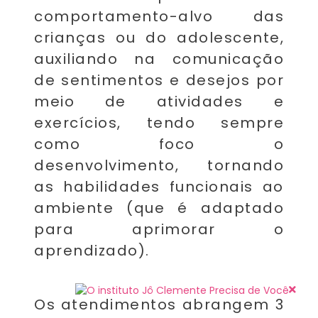
comportamento-alvo das
crianças ou do adolescente,
auxiliando na comunicação
de sentimentos e desejos por
meio de atividades e
exercícios, tendo sempre
como foco o
desenvolvimento, tornando
as habilidades funcionais ao
ambiente (que é adaptado
para aprimorar o
aprendizado).
Os atendimentos abrangem 3