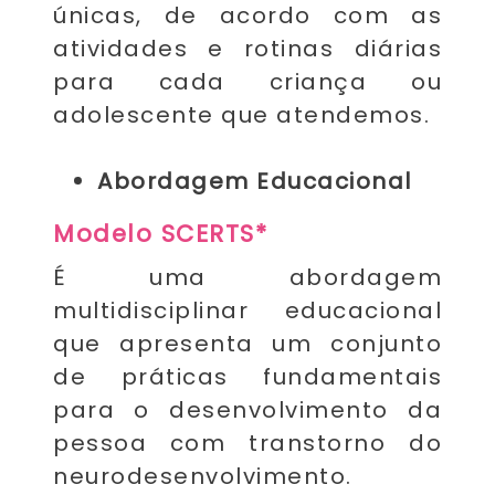
únicas, de acordo com as
atividades e rotinas diárias
para cada criança ou
adolescente que atendemos.
Abordagem Educacional
Modelo SCERTS*
É uma abordagem
multidisciplinar educacional
que apresenta um conjunto
de práticas fundamentais
para o desenvolvimento da
pessoa com transtorno do
neurodesenvolvimento.