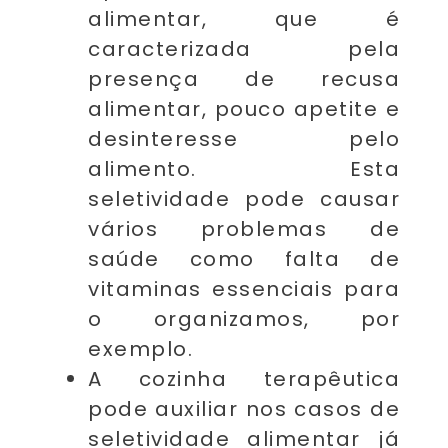
alimentar, que é
caracterizada pela
presença de recusa
alimentar, pouco apetite e
desinteresse pelo
alimento. Esta
seletividade pode causar
vários problemas de
saúde como falta de
vitaminas essenciais para
o organizamos, por
exemplo.
A cozinha terapêutica
pode auxiliar nos casos de
seletividade alimentar já