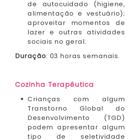
de autocuidado (higiene,
alimentação e vestuário);
aproveitar momentos de
lazer e outras atividades
sociais no geral.
Duração
: 03 horas semanais.
Cozinha Terapêutica
Crianças com algum
Transtorno Global do
Desenvolvimento (TGD)
podem apresentar algum
tipo de seletividade