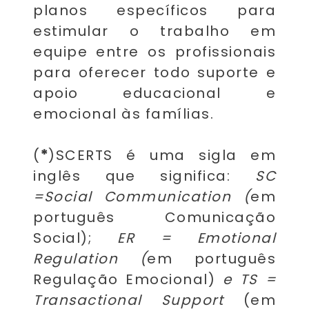
planos específicos para
estimular o trabalho em
equipe entre os profissionais
para oferecer todo suporte e
apoio educacional e
emocional às famílias.
(
*
)SCERTS é uma sigla em
inglês que significa:
SC
=
Social Communication (
em
português Comunicação
Social);
ER = Emotional
Regulation (
em português
Regulação Emocional)
e TS =
Trans
actional
Support
(em