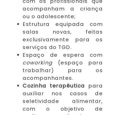
com os profissionais que
acompanham a criança
ou o adolescente;
Estrutura equipada com
salas novas, feitas
exclusivamente para os
serviços do TGD.
Espaço de espera com
coworking
(espaço para
trabalhar) para os
acompanhantes.
Cozinha terapêutica
para
auxiliar nos casos de
seletividade alimentar,
com o objetivo de