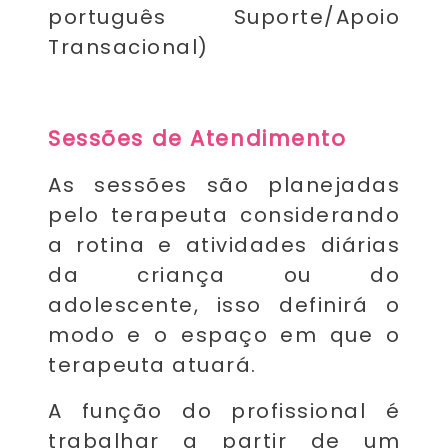
português Suporte/Apoio
Transacional)
Sessões de Atendimento
As sessões são planejadas
pelo terapeuta considerando
a rotina e atividades diárias
da criança ou do
adolescente, isso definirá o
modo e o espaço em que o
terapeuta atuará.
A função do profissional é
trabalhar a partir de um