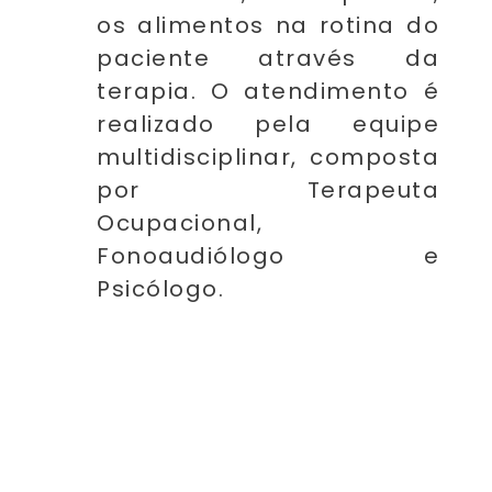
os alimentos na rotina do
paciente através da
terapia. O atendimento é
realizado pela equipe
multidisciplinar, composta
por Terapeuta
Ocupacional,
Fonoaudiólogo e
Psicólogo.