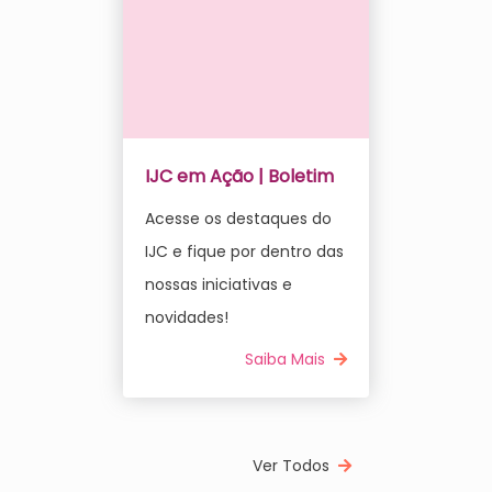
IJC em Ação | Boletim
Acesse os destaques do
IJC e fique por dentro das
nossas iniciativas e
novidades!
Saiba Mais
Ver Todos