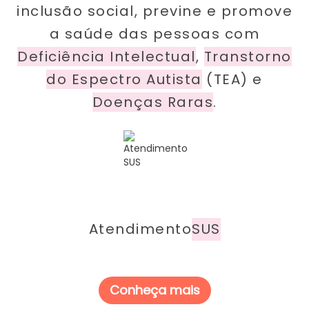
inclusão social, previne e promove
a saúde das pessoas com
Deficiência Intelectual
,
Transtorno
do Espectro Autista
(TEA) e
Doenças Raras
.
Atendimento
SUS
Conheça mais