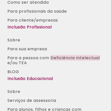
Como ser atendido
Para profissionais da saúde​
Para cliente/empresas
Inclusão Profissional
Sobre
Para sua empresa
Para a pessoa com
Deficiência Intelectual
e/ou TEA​
BLOG
Inclusão Educacional
Sobre
Serviços de assessoria
Para alunos, filhos e crianças com