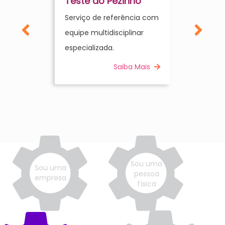
Teste do Pezinho
Serviço de referência com
equipe multidisciplinar
especializada.
Saiba Mais
Sou uma
Sou uma
pessoa
empresa
física