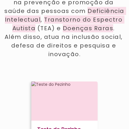
na prevenção e promoção da 
saúde das pessoas com 
Deficiência 
Intelectual
, 
Transtorno do Espectro 
Autista
 (TEA) e 
Doenças Raras
. 
Além disso, atua na inclusão social, 
defesa de direitos e pesquisa e 
inovação.