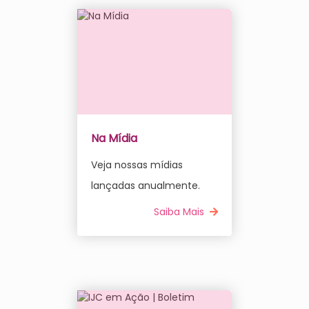
Na Mídia
Veja nossas mídias
lançadas anualmente.
Saiba Mais