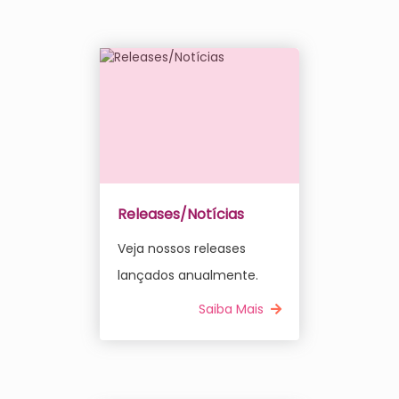
Releases/Notícias
Veja nossos releases
lançados anualmente.
Saiba Mais