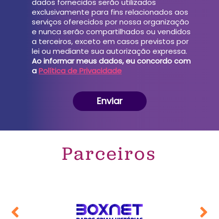
dados fornecidos serão utilizados
exclusivamente para fins relacionados aos
serviços oferecidos por nossa organização
e nunca serão compartilhados ou vendidos
a terceiros, exceto em casos previstos por
lei ou mediante sua autorização expressa.
Ao informar meus dados, eu concordo com
a
Política de Privacidade
Parceiros