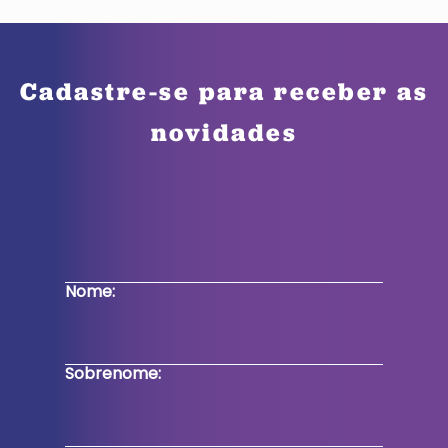
Cadastre-se para receber as
novidades
Nome:
Sobrenome: