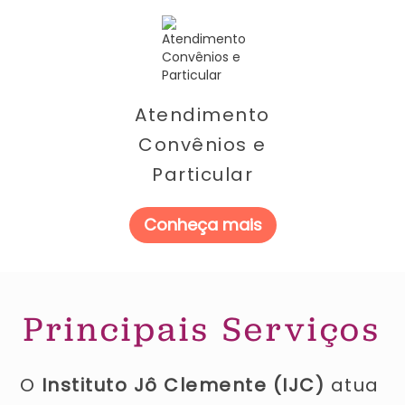
Atendimento
Convênios e
Particular
Conheça mais
Principais Serviços
O 
Instituto Jô Clemente (IJC)
 ​atua 