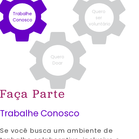
Quero
Trabalhe
ser
Conosco
voluntário
Quero
Doar
Faça Parte
Trabalhe Conosco
Se você busca um ambiente de