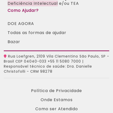
Deficiência Intelectual
e/ou TEA ​
Como Ajudar?
DOE AGORA
Todas as formas de ajudar
Bazar
Rua Loefgren, 2109 Vila Clementino São Paulo, SP -
Brasil CEP 04040-033 +55 11 5080 7000 |
Responsável técnico de saúde: Dra. Danielle
Christofolli - CRM 98278
Política de Privacidade
Onde Estamos
Como ser Atendido